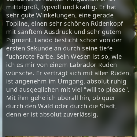
mittelgroß, typvoll und kräftig. Er hat
sehr gute Winkelungen, eine gerade
Topline, einen sehr schönen Rüdenkopf
mit sanftem Ausdruck und sehr gutem
Pigment. Lando besticht schon von der
ersten Sekunde an durch seine tiefe
fuchsrote Farbe. Sein Wesen ist so, wie
ich es mir von einem Labrador Rüden
wünsche. Er verträgt sich mit allen Rüden,
ist angenehm im Umgang, absolut ruhig
und ausgeglichen mit viel "will to please".
Mit ihm gehe ich überall hin, ob quer
durch den Wald oder durch die Stadt,
denn er ist absolut zuverlässig.