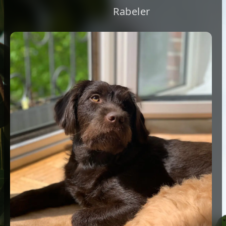
Rabeler