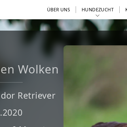
ÜBER UNS
HUNDEZUCHT
Den Wolken
dor Retriever
.2020