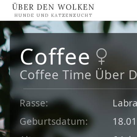
ÜBER DEN WOLKEN
HUNDE UND KATZENZUCHT
Coffee
Coffee Time Über 
Rasse:
Labra
Geburtsdatum:
18.01