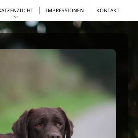
KATZENZUCHT
IMPRESSIONEN
KONTAKT